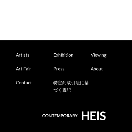
Artists
Exhibition
Viewing
Art Fair
Press
About
Contact
特定商取引法に基
づく表記
HEIS
CONTEMPORARY