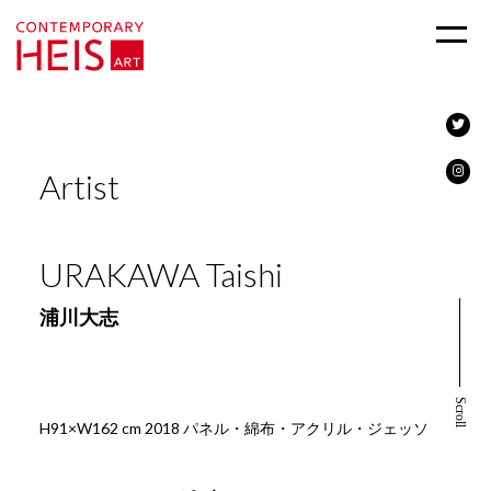
Artist
URAKAWA Taishi
浦川大志
Scroll
H91×W162 cm 2018 パネル・綿布・アクリル・ジェッソ